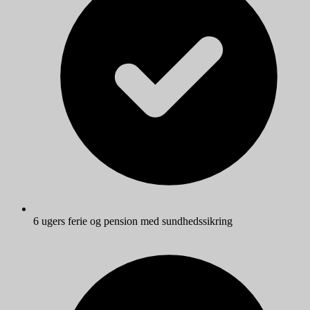
6 ugers ferie og pension med sundhedssikring