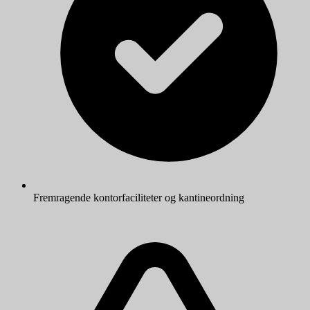
Fremragende kontorfaciliteter og kantineordning