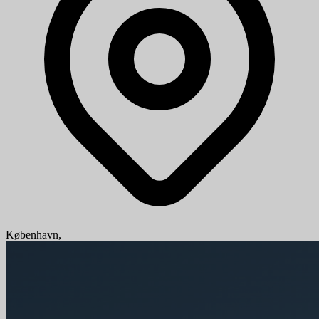
København,