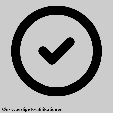
Ønskværdige kvalifikationer