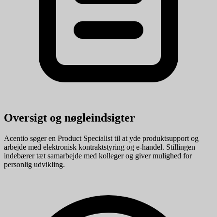
Oversigt og nøgleindsigter
Acentio søger en Product Specialist til at yde produktsupport og
arbejde med elektronisk kontraktstyring og e-handel. Stillingen
indebærer tæt samarbejde med kolleger og giver mulighed for
personlig udvikling.