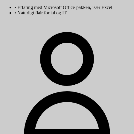
•
Erfaring med Microsoft Office-pakken, især Excel
•
Naturligt flair for tal og IT