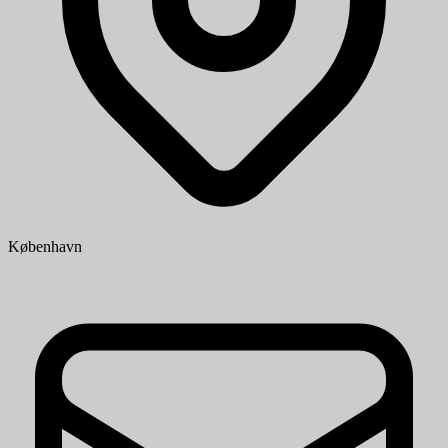
København