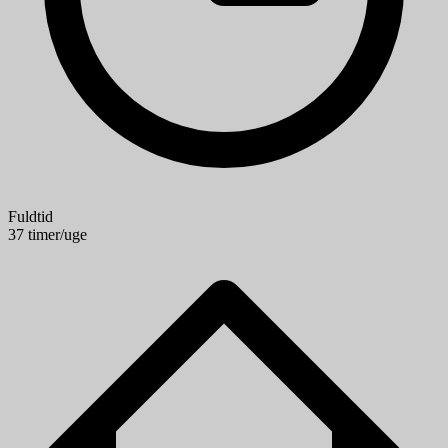
Fuldtid
37 timer/uge