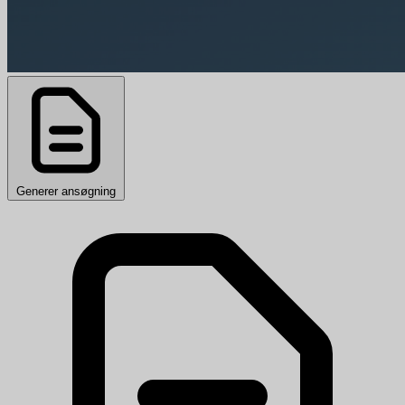
Generer ansøgning