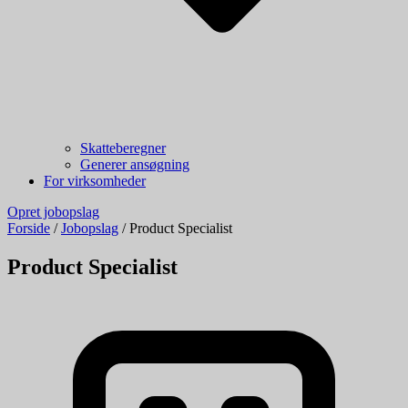
Skatteberegner
Generer ansøgning
For virksomheder
Opret jobopslag
Forside
/
Jobopslag
/
Product Specialist
Product Specialist