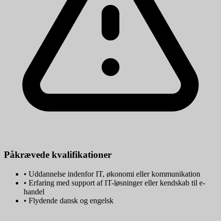
Påkrævede kvalifikationer
•
Uddannelse indenfor IT, økonomi eller kommunikation
•
Erfaring med support af IT-løsninger eller kendskab til e-
handel
•
Flydende dansk og engelsk