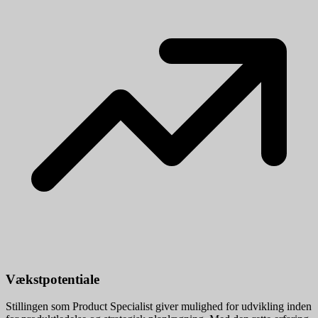
Vækstpotentiale
Stillingen som Product Specialist giver mulighed for udvikling inden