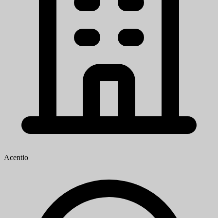
Acentio