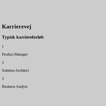
Karrierevej
Typisk karriereforløb
1
Product Manager
2
Solution Architect
3
Business Analyst