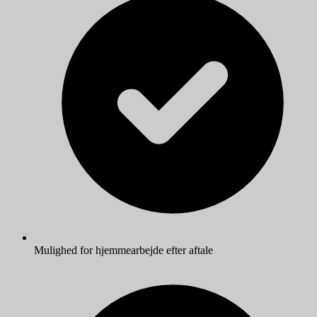
Mulighed for hjemmearbejde efter aftale