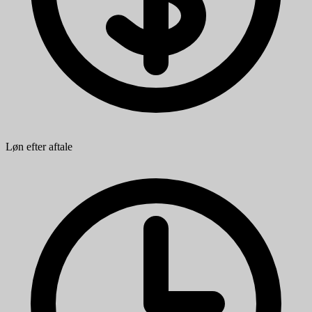
Løn efter aftale