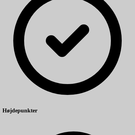
Højdepunkter