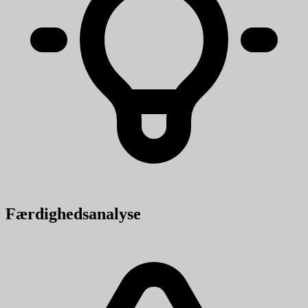
Færdighedsanalyse