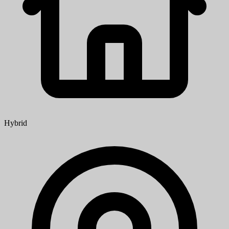
Hybrid