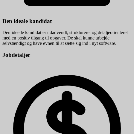
Den ideale kandidat
Den ideelle kandidat er udadvendt, struktureret og detaljeorienteret
med en positiv tilgang til opgaver. De skal kunne arbejde
selvstændigt og have evnen til at sætte sig ind i nyt software.
Jobdetaljer