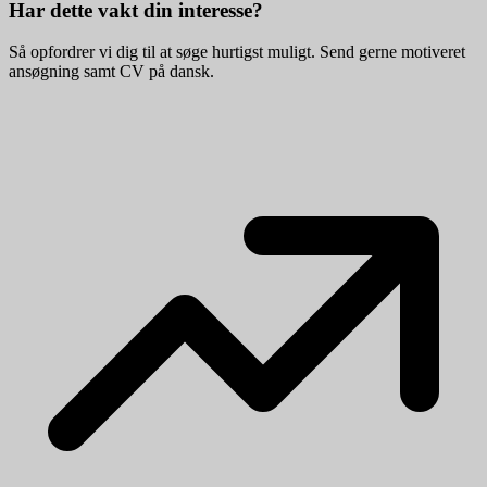
Har dette vakt din interesse?
Så opfordrer vi dig til at søge hurtigst muligt. Send gerne motiveret
ansøgning samt CV på dansk.