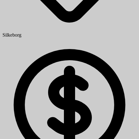
Silkeborg