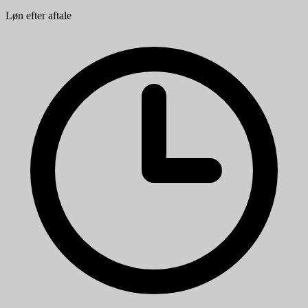
Løn efter aftale