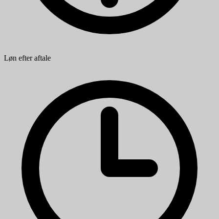
Løn efter aftale