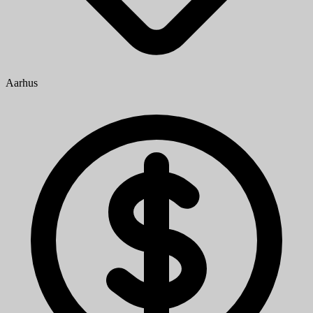
Aarhus