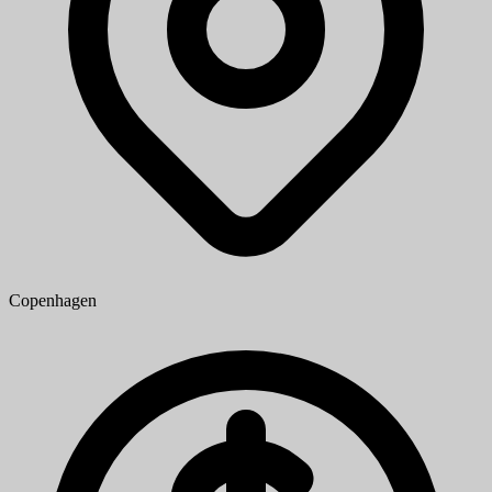
Copenhagen