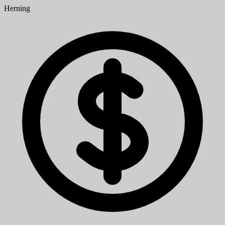
Herning