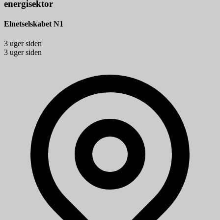
energisektor
Elnetselskabet N1
3 uger siden
3 uger siden