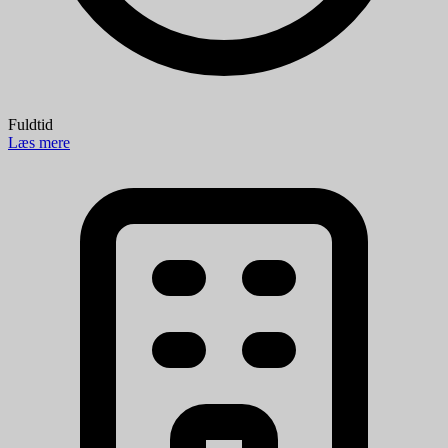
Fuldtid
Læs mere