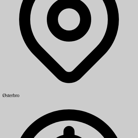
Østerbro