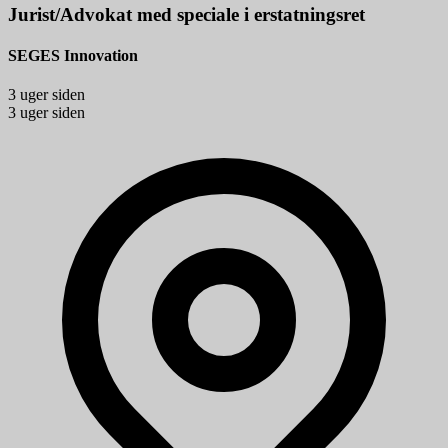
Jurist/Advokat med speciale i erstatningsret
SEGES Innovation
3 uger siden
3 uger siden