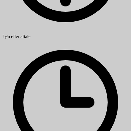
Løn efter aftale