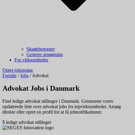
Skatteberegner
Generer ansøgning
For virksomheder
Opret jobopslag
Forside
/
Jobs
/
Advokat
Advokat Jobs i Danmark
Find ledige advokat stillinger i Danmark. Gennemse vores
opdaterede liste over advokat jobs fra topvirksomheder. Ansøg
direkte eller opret en profil for at få jobnotifikationer.
5
ledige advokat stillinger