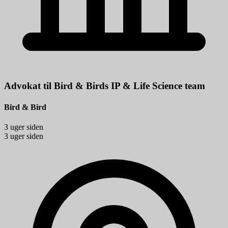
Advokat til Bird & Birds IP & Life Science team
Bird & Bird
3 uger siden
3 uger siden