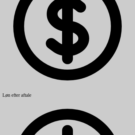
Løn efter aftale