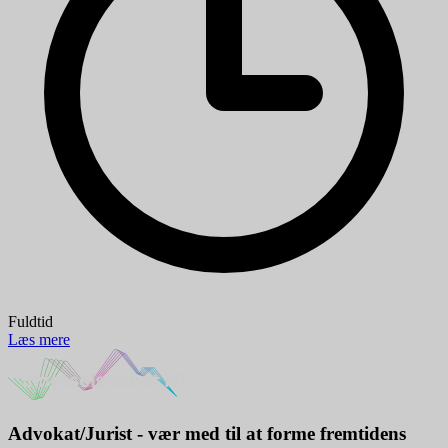
Fuldtid
Læs mere
Advokat/Jurist - vær med til at forme fremtidens