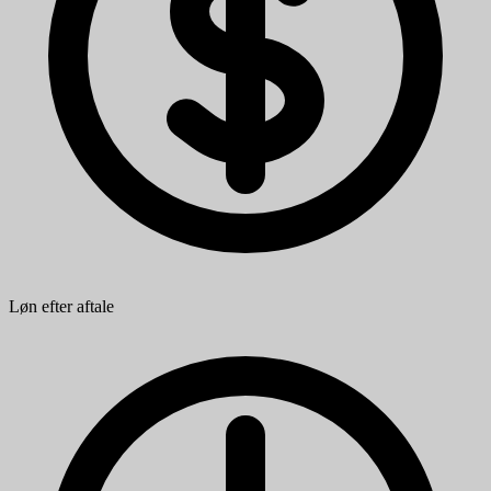
Løn efter aftale