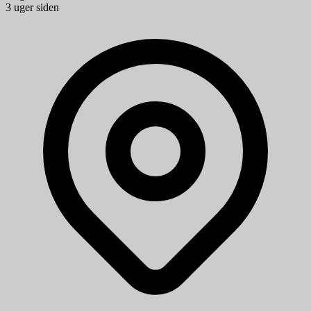
3 uger siden