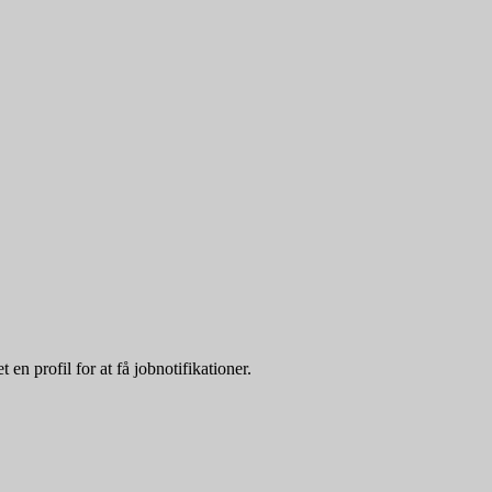
n profil for at få jobnotifikationer.