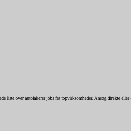
 liste over autolakerer jobs fra topvirksomheder. Ansøg direkte eller opr