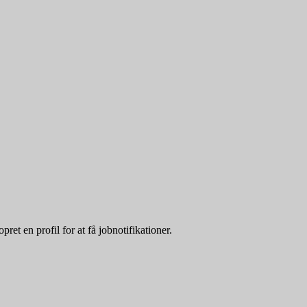
et en profil for at få jobnotifikationer.