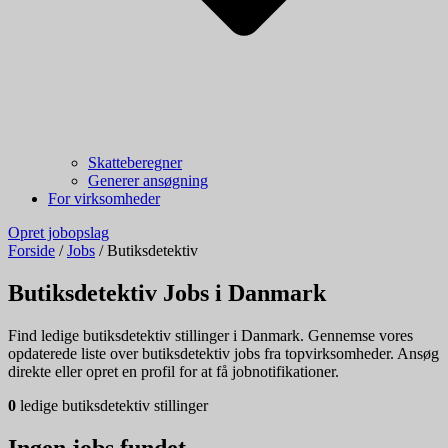
Skatteberegner
Generer ansøgning
For virksomheder
Opret jobopslag
Forside
/
Jobs
/
Butiksdetektiv
Butiksdetektiv Jobs i Danmark
Find ledige butiksdetektiv stillinger i Danmark. Gennemse vores
opdaterede liste over butiksdetektiv jobs fra topvirksomheder. Ansøg
direkte eller opret en profil for at få jobnotifikationer.
0
ledige butiksdetektiv stillinger
Ingen jobs fundet