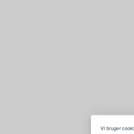
Vi bruger cooki