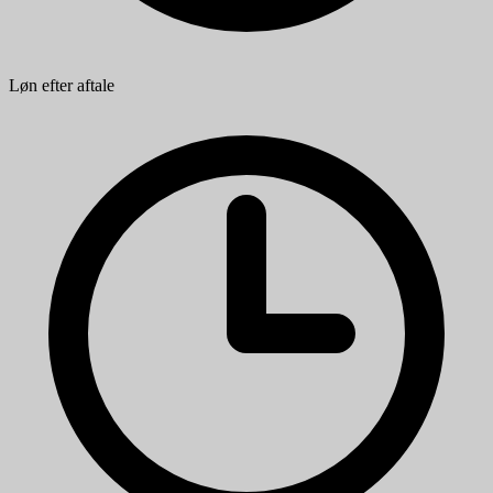
Løn efter aftale