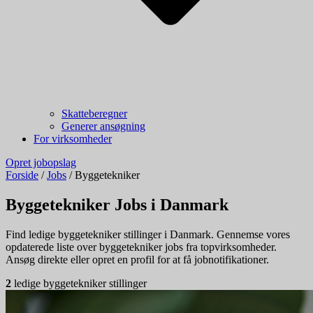
Skatteberegner
Generer ansøgning
For virksomheder
Opret jobopslag
Forside
/
Jobs
/
Byggetekniker
Byggetekniker Jobs i Danmark
Find ledige byggetekniker stillinger i Danmark. Gennemse vores
opdaterede liste over byggetekniker jobs fra topvirksomheder.
Ansøg direkte eller opret en profil for at få jobnotifikationer.
2
ledige byggetekniker stillinger