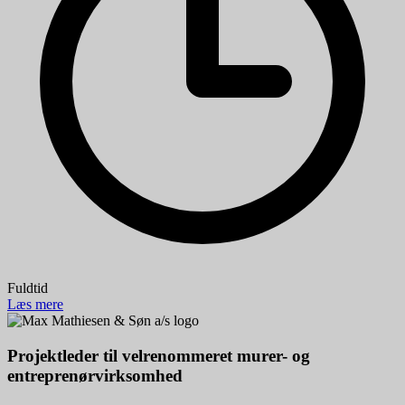
Fuldtid
Læs mere
Projektleder til velrenommeret murer- og
entreprenørvirksomhed