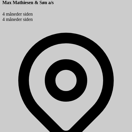
Max Mathiesen & Søn a/s
4 måneder siden
4 måneder siden