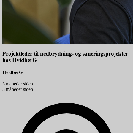
Projektleder til nedbrydning- og saneringsprojekter
hos HvidberG
HvidberG
3 måneder siden
3 måneder siden