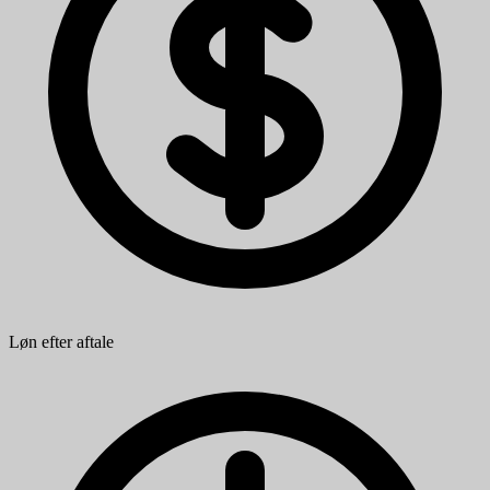
Løn efter aftale