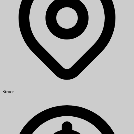
Struer