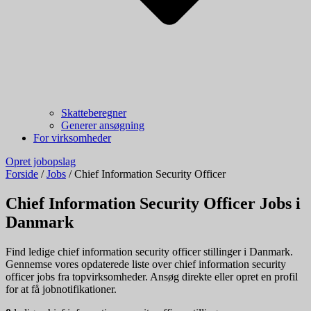
Skatteberegner
Generer ansøgning
For virksomheder
Opret jobopslag
Forside
/
Jobs
/
Chief Information Security Officer
Chief Information Security Officer Jobs i
Danmark
Find ledige chief information security officer stillinger i Danmark.
Gennemse vores opdaterede liste over chief information security
officer jobs fra topvirksomheder. Ansøg direkte eller opret en profil
for at få jobnotifikationer.