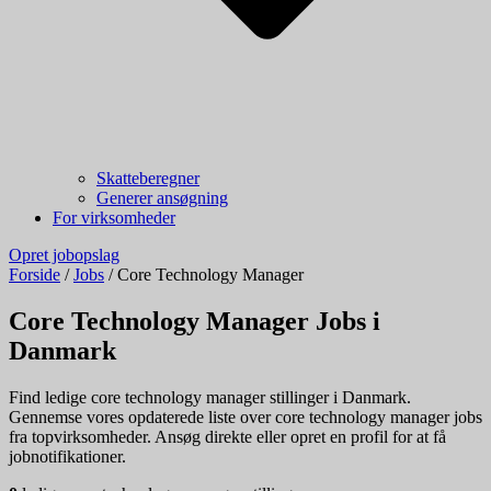
Skatteberegner
Generer ansøgning
For virksomheder
Opret jobopslag
Forside
/
Jobs
/
Core Technology Manager
Core Technology Manager Jobs i
Danmark
Find ledige core technology manager stillinger i Danmark.
Gennemse vores opdaterede liste over core technology manager jobs
fra topvirksomheder. Ansøg direkte eller opret en profil for at få
jobnotifikationer.