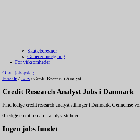
Skatteberegner
Generer ansøgning
For virksomheder
Opret jobopslag
Forside
/
Jobs
/
Credit Research Analyst
Credit Research Analyst Jobs i Danmark
Find ledige credit research analyst stillinger i Danmark. Gennemse vores
0
ledige credit research analyst stillinger
Ingen jobs fundet