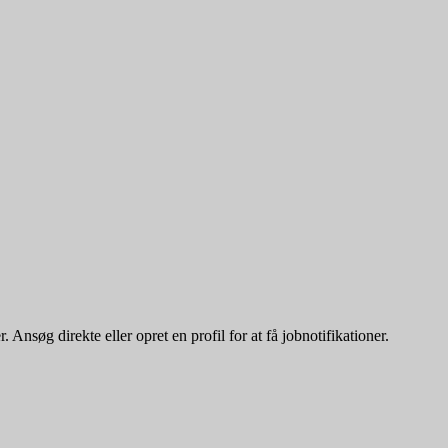
Ansøg direkte eller opret en profil for at få jobnotifikationer.