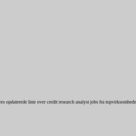
 opdaterede liste over credit research analyst jobs fra topvirksomheder. 