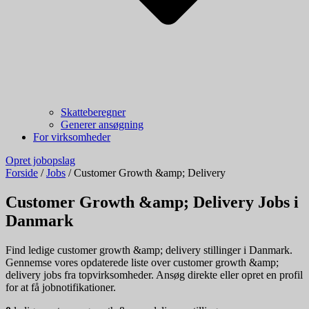
Skatteberegner
Generer ansøgning
For virksomheder
Opret jobopslag
Forside
/
Jobs
/
Customer Growth &amp; Delivery
Customer Growth &amp; Delivery Jobs i
Danmark
Find ledige customer growth &amp; delivery stillinger i Danmark.
Gennemse vores opdaterede liste over customer growth &amp;
delivery jobs fra topvirksomheder. Ansøg direkte eller opret en profil
for at få jobnotifikationer.