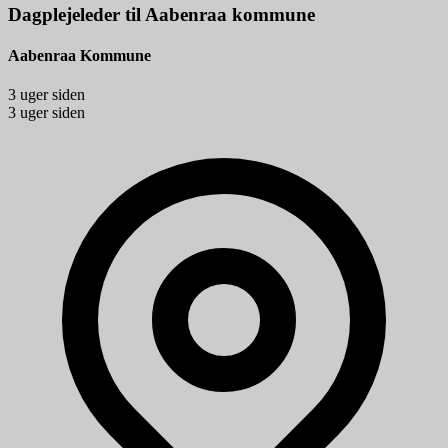
Dagplejeleder til Aabenraa kommune
Aabenraa Kommune
3 uger siden
3 uger siden