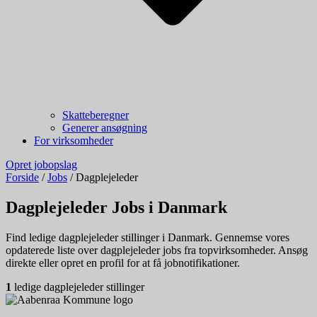
Skatteberegner
Generer ansøgning
For virksomheder
Opret jobopslag
Forside
/
Jobs
/
Dagplejeleder
Dagplejeleder Jobs i Danmark
Find ledige dagplejeleder stillinger i Danmark. Gennemse vores
opdaterede liste over dagplejeleder jobs fra topvirksomheder. Ansøg
direkte eller opret en profil for at få jobnotifikationer.
1
ledige dagplejeleder stillinger