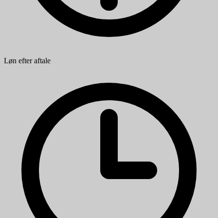
Løn efter aftale