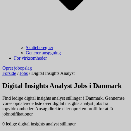
Skatteberegner
Generer ansøgning
For virksomheder
Opret jobopslag
Forside
/
Jobs
/
Digital Insights Analyst
Digital Insights Analyst Jobs i Danmark
Find ledige digital insights analyst stillinger i Danmark. Gennemse
vores opdaterede liste over digital insights analyst jobs fra
topvirksomheder. Ansøg direkte eller opret en profil for at få
jobnotifikationer.
0
ledige digital insights analyst stillinger