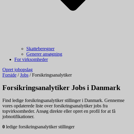
Skatteberegner
Generer ansøgning
For virksomheder
Opret jobopslag
Forside
/
Jobs
/
Forsikringsanalytiker
Forsikringsanalytiker Jobs i Danmark
Find ledige forsikringsanalytiker stillinger i Danmark. Gennemse
vores opdaterede liste over forsikringsanalytiker jobs fra
topvirksomheder. Ansøg direkte eller opret en profil for at få
jobnotifikationer.
0
ledige forsikringsanalytiker stillinger