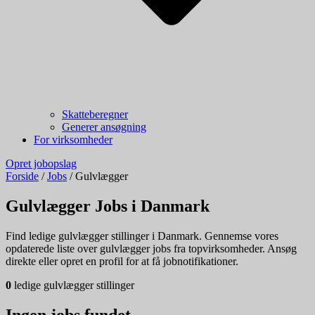
Skatteberegner
Generer ansøgning
For virksomheder
Opret jobopslag
Forside
/
Jobs
/
Gulvlægger
Gulvlægger Jobs i Danmark
Find ledige gulvlægger stillinger i Danmark. Gennemse vores
opdaterede liste over gulvlægger jobs fra topvirksomheder. Ansøg
direkte eller opret en profil for at få jobnotifikationer.
0
ledige gulvlægger stillinger
Ingen jobs fundet