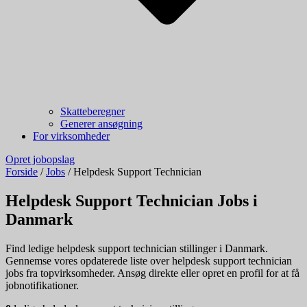
Skatteberegner
Generer ansøgning
For virksomheder
Opret jobopslag
Forside
/
Jobs
/
Helpdesk Support Technician
Helpdesk Support Technician Jobs i
Danmark
Find ledige helpdesk support technician stillinger i Danmark.
Gennemse vores opdaterede liste over helpdesk support technician
jobs fra topvirksomheder. Ansøg direkte eller opret en profil for at få
jobnotifikationer.