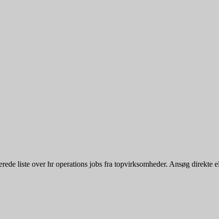
de liste over hr operations jobs fra topvirksomheder. Ansøg direkte eller