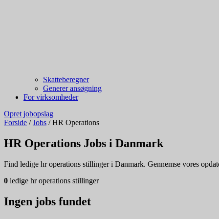
Skatteberegner
Generer ansøgning
For virksomheder
Opret jobopslag
Forside
/
Jobs
/
HR Operations
HR Operations Jobs i Danmark
Find ledige hr operations stillinger i Danmark. Gennemse vores opdatere
0
ledige hr operations stillinger
Ingen jobs fundet