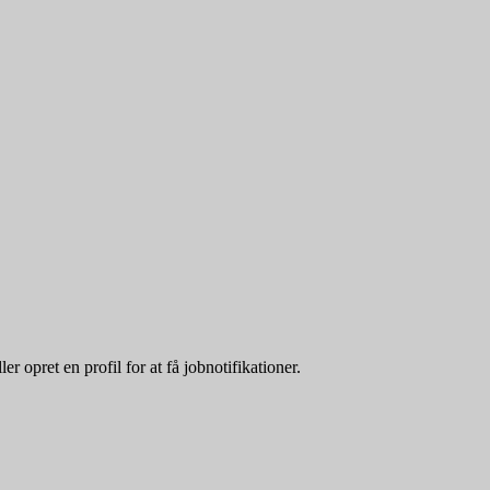
 opret en profil for at få jobnotifikationer.