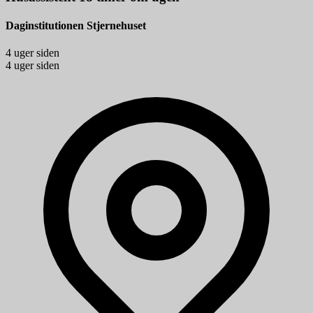
Daginstitutionen Stjernehuset
4 uger siden
4 uger siden