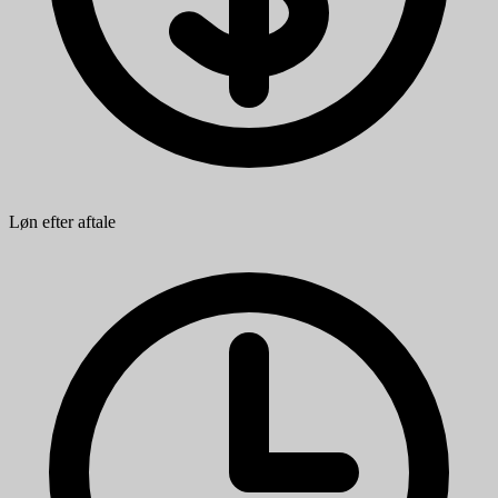
Løn efter aftale