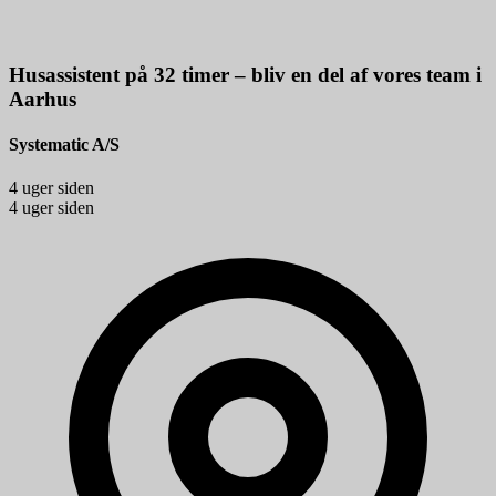
Husassistent på 32 timer – bliv en del af vores team i
Aarhus
Systematic A/S
4 uger siden
4 uger siden