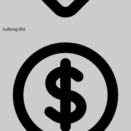
Aalborg Øst