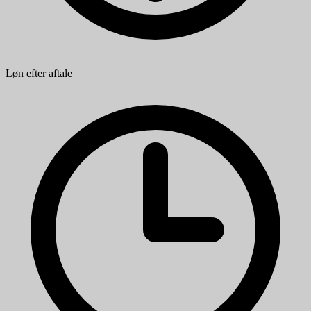
Løn efter aftale