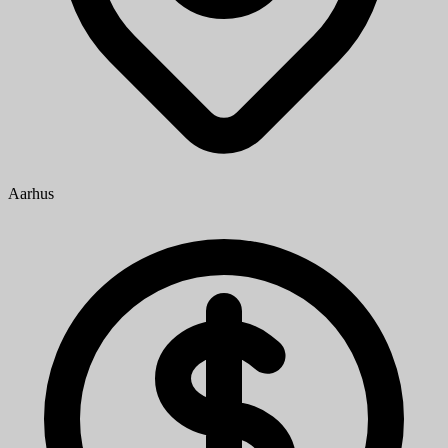
Aarhus