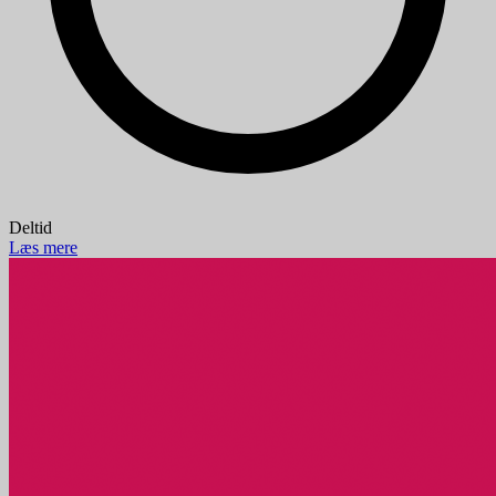
Deltid
Læs mere