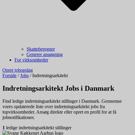
Skatteberegner
Generer ansøgning
For virksomheder
Opret jobopslag
Forside
/
Jobs
/
Indretningsarkitekt
Indretningsarkitekt Jobs i Danmark
Find ledige indretningsarkitekt stillinger i Danmark. Gennemse
vores opdaterede liste over indretningsarkitekt jobs fra
topvirksomheder. Ansøg direkte eller opret en profil for at få
jobnotifikationer.
1
ledige indretningsarkitekt stillinger