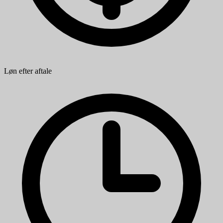
Løn efter aftale