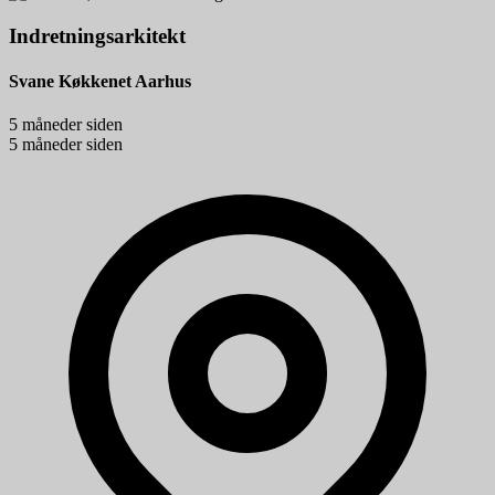
Indretningsarkitekt
Svane Køkkenet Aarhus
5 måneder siden
5 måneder siden