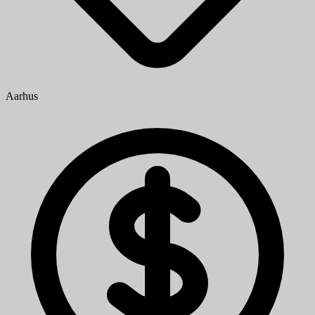
Aarhus