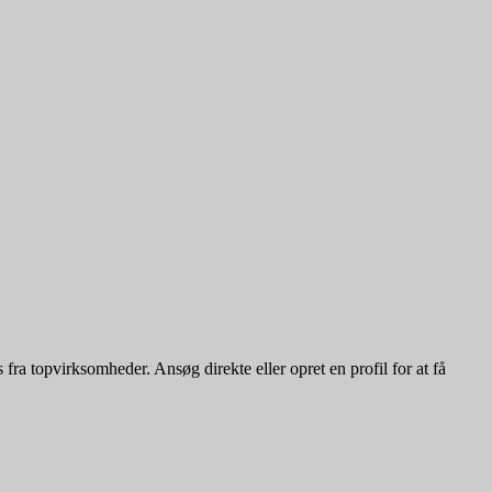
ra topvirksomheder. Ansøg direkte eller opret en profil for at få