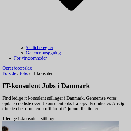
Skatteberegner
Generer ansøgning
For virksomheder
Opret jobopslag
Forside
/
Jobs
/
IT-konsulent
IT-konsulent Jobs i Danmark
Find ledige it-konsulent stillinger i Danmark. Gennemse vores
opdaterede liste over it-konsulent jobs fra topvirksomheder. Ansøg
direkte eller opret en profil for at få jobnotifikationer.
1
ledige it-konsulent stillinger