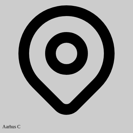
Aarhus C