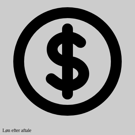
Løn efter aftale