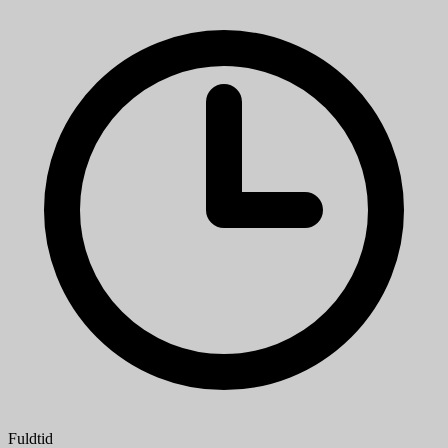
Fuldtid