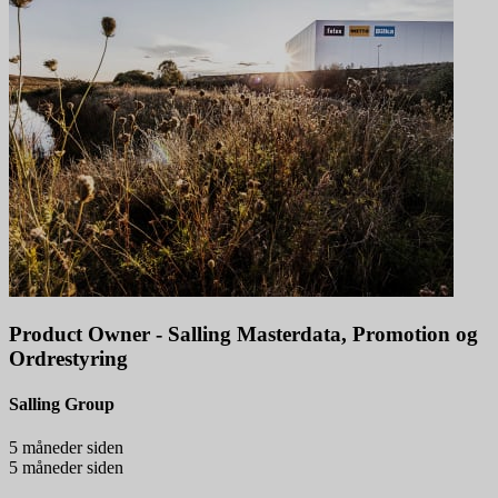
Product Owner - Salling Masterdata, Promotion og
Ordrestyring
Salling Group
5 måneder siden
5 måneder siden