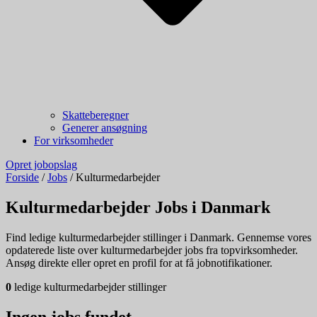
Skatteberegner
Generer ansøgning
For virksomheder
Opret jobopslag
Forside
/
Jobs
/
Kulturmedarbejder
Kulturmedarbejder Jobs i Danmark
Find ledige kulturmedarbejder stillinger i Danmark. Gennemse vores
opdaterede liste over kulturmedarbejder jobs fra topvirksomheder.
Ansøg direkte eller opret en profil for at få jobnotifikationer.
0
ledige kulturmedarbejder stillinger
Ingen jobs fundet