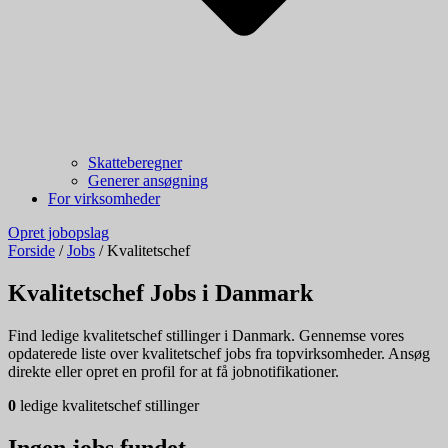
Skatteberegner
Generer ansøgning
For virksomheder
Opret jobopslag
Forside
/
Jobs
/
Kvalitetschef
Kvalitetschef Jobs i Danmark
Find ledige kvalitetschef stillinger i Danmark. Gennemse vores
opdaterede liste over kvalitetschef jobs fra topvirksomheder. Ansøg
direkte eller opret en profil for at få jobnotifikationer.
0
ledige kvalitetschef stillinger
Ingen jobs fundet