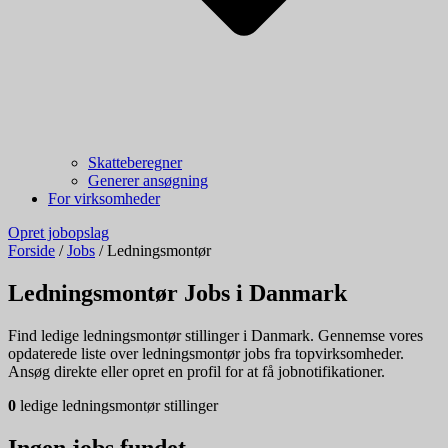
Skatteberegner
Generer ansøgning
For virksomheder
Opret jobopslag
Forside
/
Jobs
/
Ledningsmontør
Ledningsmontør Jobs i Danmark
Find ledige ledningsmontør stillinger i Danmark. Gennemse vores
opdaterede liste over ledningsmontør jobs fra topvirksomheder.
Ansøg direkte eller opret en profil for at få jobnotifikationer.
0
ledige ledningsmontør stillinger
Ingen jobs fundet