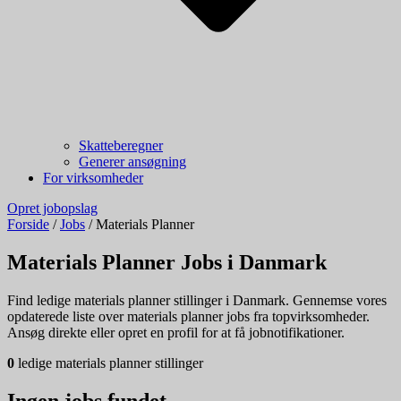
Skatteberegner
Generer ansøgning
For virksomheder
Opret jobopslag
Forside
/
Jobs
/
Materials Planner
Materials Planner Jobs i Danmark
Find ledige materials planner stillinger i Danmark. Gennemse vores
opdaterede liste over materials planner jobs fra topvirksomheder.
Ansøg direkte eller opret en profil for at få jobnotifikationer.
0
ledige materials planner stillinger
Ingen jobs fundet