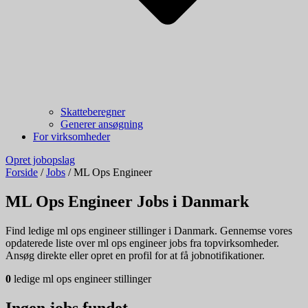
Skatteberegner
Generer ansøgning
For virksomheder
Opret jobopslag
Forside
/
Jobs
/
ML Ops Engineer
ML Ops Engineer Jobs i Danmark
Find ledige ml ops engineer stillinger i Danmark. Gennemse vores
opdaterede liste over ml ops engineer jobs fra topvirksomheder.
Ansøg direkte eller opret en profil for at få jobnotifikationer.
0
ledige ml ops engineer stillinger
Ingen jobs fundet