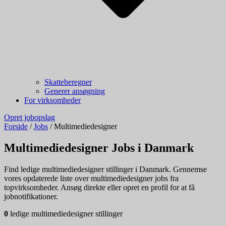
Skatteberegner
Generer ansøgning
For virksomheder
Opret jobopslag
Forside
/
Jobs
/
Multimediedesigner
Multimediedesigner Jobs i Danmark
Find ledige multimediedesigner stillinger i Danmark. Gennemse
vores opdaterede liste over multimediedesigner jobs fra
topvirksomheder. Ansøg direkte eller opret en profil for at få
jobnotifikationer.
0
ledige multimediedesigner stillinger