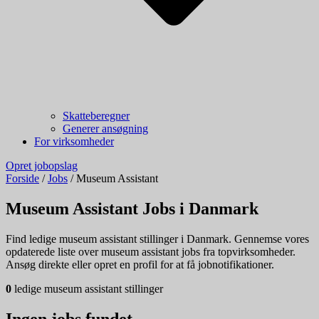
Skatteberegner
Generer ansøgning
For virksomheder
Opret jobopslag
Forside
/
Jobs
/
Museum Assistant
Museum Assistant Jobs i Danmark
Find ledige museum assistant stillinger i Danmark. Gennemse vores
opdaterede liste over museum assistant jobs fra topvirksomheder.
Ansøg direkte eller opret en profil for at få jobnotifikationer.
0
ledige museum assistant stillinger
Ingen jobs fundet