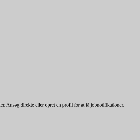
 Ansøg direkte eller opret en profil for at få jobnotifikationer.