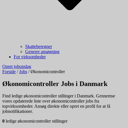
Skatteberegner
Generer ansøgning
For virksomheder
Opret jobopslag
Forside
/
Jobs
/
Økonomicontroller
Økonomicontroller Jobs i Danmark
Find ledige økonomicontroller stillinger i Danmark. Gennemse
vores opdaterede liste over økonomicontroller jobs fra
topvirksomheder. Ansøg direkte eller opret en profil for at få
jobnotifikationer.
0
ledige økonomicontroller stillinger