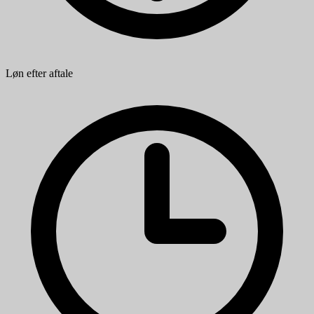
Løn efter aftale