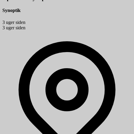
Synoptik
3 uger siden
3 uger siden