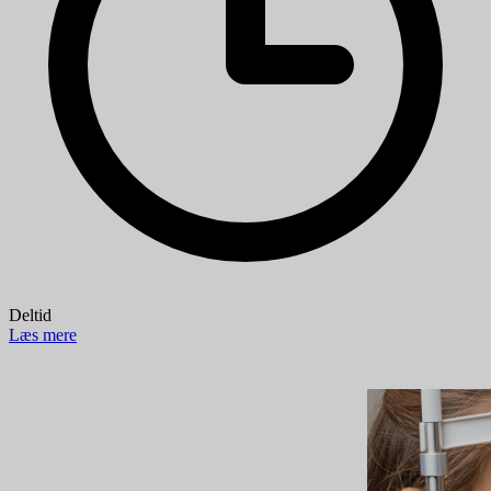
Deltid
Læs mere