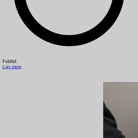
Fuldtid
Læs mere