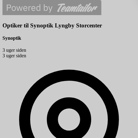
Optiker til Synoptik Lyngby Storcenter
Synoptik
3 uger siden
3 uger siden