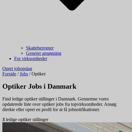
Skatteberegner
Generer ansøgning
For virksomheder
Opret jobopslag
Forside
/
Jobs
/
Optiker
Optiker Jobs i Danmark
Find ledige optiker stillinger i Danmark. Gennemse vores
opdaterede liste over optiker jobs fra topvirksomheder. Ansøg
direkte eller opret en profil for at få jobnotifikationer.
3
ledige optiker stillinger