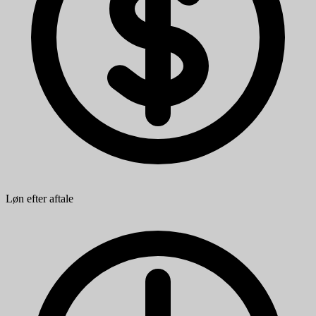
Løn efter aftale