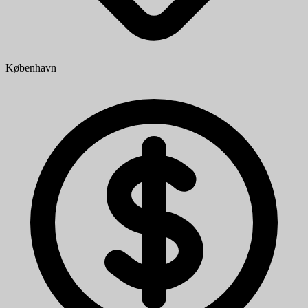
København