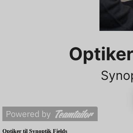
Optiker til Synoptik Fields