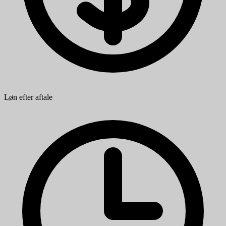
Løn efter aftale