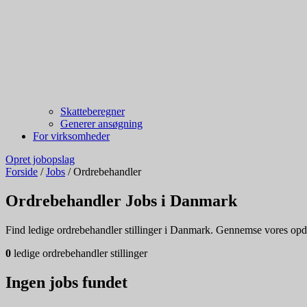
Skatteberegner
Generer ansøgning
For virksomheder
Opret jobopslag
Forside
/
Jobs
/
Ordrebehandler
Ordrebehandler Jobs i Danmark
Find ledige ordrebehandler stillinger i Danmark. Gennemse vores opdate
0
ledige ordrebehandler stillinger
Ingen jobs fundet