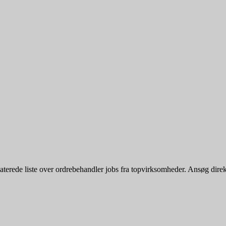
rede liste over ordrebehandler jobs fra topvirksomheder. Ansøg direkte e