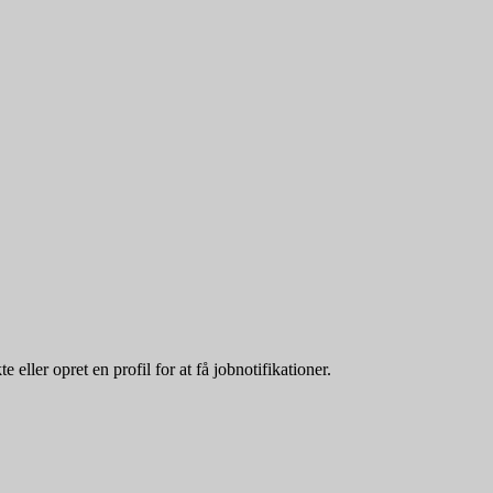
ller opret en profil for at få jobnotifikationer.