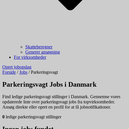
Skatteberegner
Generer ansøgning
For virksomheder
Opret jobopslag
Forside
/
Jobs
/
Parkeringsvagt
Parkeringsvagt Jobs i Danmark
Find ledige parkeringsvagt stillinger i Danmark. Gennemse vores
opdaterede liste over parkeringsvagt jobs fra topvirksomheder.
Ansøg direkte eller opret en profil for at få jobnotifikationer.
0
ledige parkeringsvagt stillinger
Ingen jobs fundet