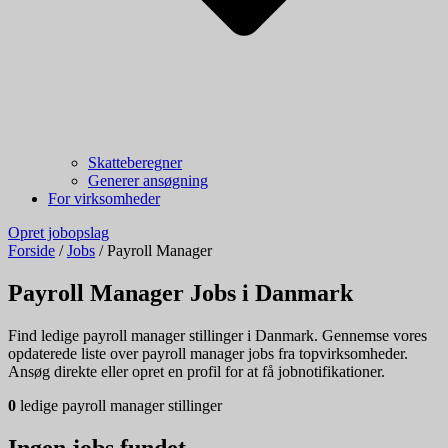
Skatteberegner
Generer ansøgning
For virksomheder
Opret jobopslag
Forside
/
Jobs
/
Payroll Manager
Payroll Manager Jobs i Danmark
Find ledige payroll manager stillinger i Danmark. Gennemse vores
opdaterede liste over payroll manager jobs fra topvirksomheder.
Ansøg direkte eller opret en profil for at få jobnotifikationer.
0
ledige payroll manager stillinger
Ingen jobs fundet