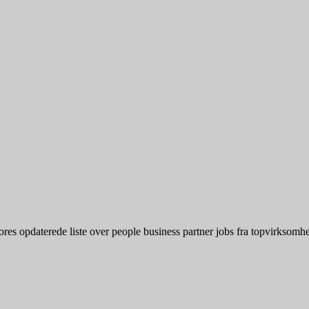
s opdaterede liste over people business partner jobs fra topvirksomheder