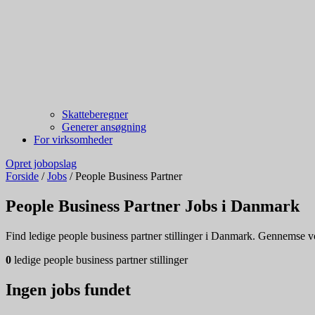
Skatteberegner
Generer ansøgning
For virksomheder
Opret jobopslag
Forside
/
Jobs
/
People Business Partner
People Business Partner Jobs i Danmark
Find ledige people business partner stillinger i Danmark. Gennemse vore
0
ledige people business partner stillinger
Ingen jobs fundet