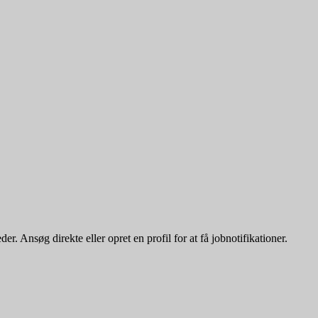
. Ansøg direkte eller opret en profil for at få jobnotifikationer.