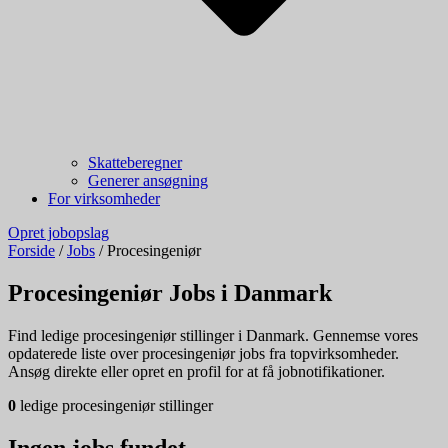
Skatteberegner
Generer ansøgning
For virksomheder
Opret jobopslag
Forside
/
Jobs
/
Procesingeniør
Procesingeniør Jobs i Danmark
Find ledige procesingeniør stillinger i Danmark. Gennemse vores
opdaterede liste over procesingeniør jobs fra topvirksomheder.
Ansøg direkte eller opret en profil for at få jobnotifikationer.
0
ledige procesingeniør stillinger
Ingen jobs fundet