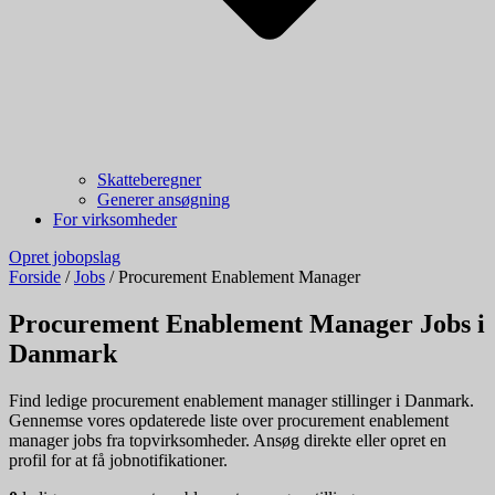
Skatteberegner
Generer ansøgning
For virksomheder
Opret jobopslag
Forside
/
Jobs
/
Procurement Enablement Manager
Procurement Enablement Manager Jobs i
Danmark
Find ledige procurement enablement manager stillinger i Danmark.
Gennemse vores opdaterede liste over procurement enablement
manager jobs fra topvirksomheder. Ansøg direkte eller opret en
profil for at få jobnotifikationer.