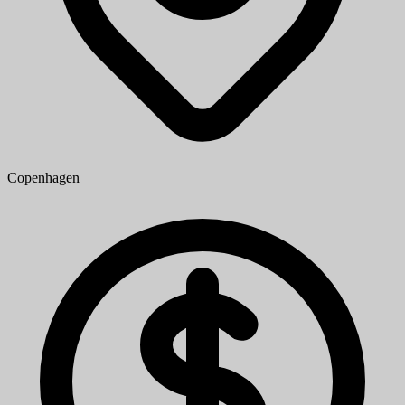
Copenhagen