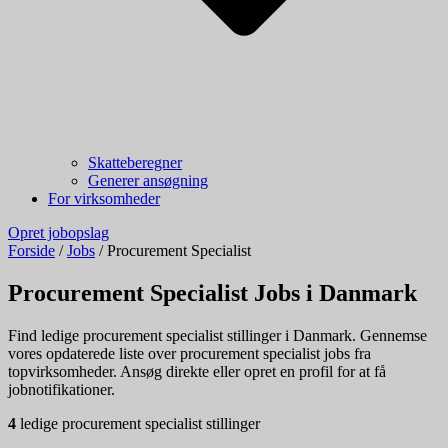
Skatteberegner
Generer ansøgning
For virksomheder
Opret jobopslag
Forside
/
Jobs
/
Procurement Specialist
Procurement Specialist Jobs i Danmark
Find ledige procurement specialist stillinger i Danmark. Gennemse
vores opdaterede liste over procurement specialist jobs fra
topvirksomheder. Ansøg direkte eller opret en profil for at få
jobnotifikationer.
4
ledige procurement specialist stillinger