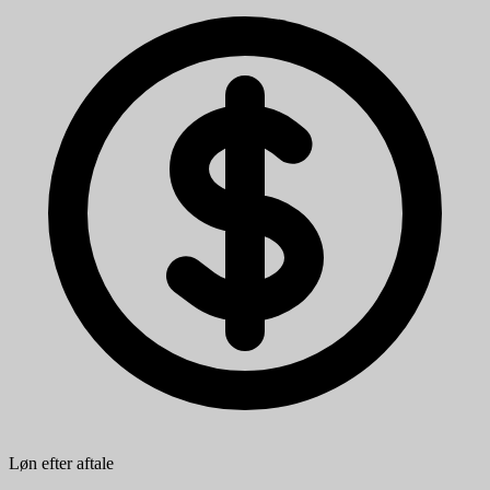
Løn efter aftale