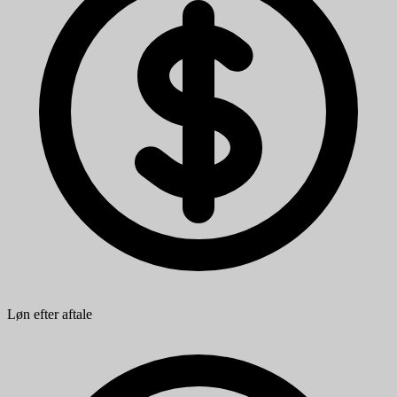
Løn efter aftale