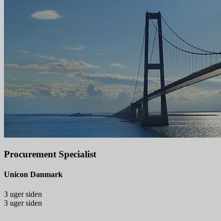
Procurement Specialist
Unicon Danmark
3 uger siden
3 uger siden