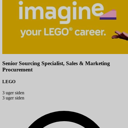
Senior Sourcing Specialist, Sales & Marketing
Procurement
LEGO
3 uger siden
3 uger siden