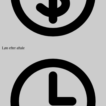
Løn efter aftale