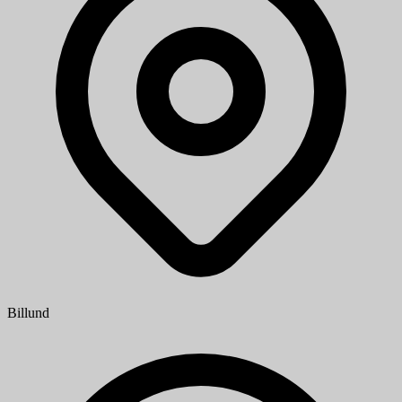
Billund