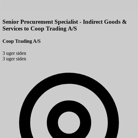
Senior Procurement Specialist - Indirect Goods &
Services to Coop Trading A/S
Coop Trading A/S
3 uger siden
3 uger siden