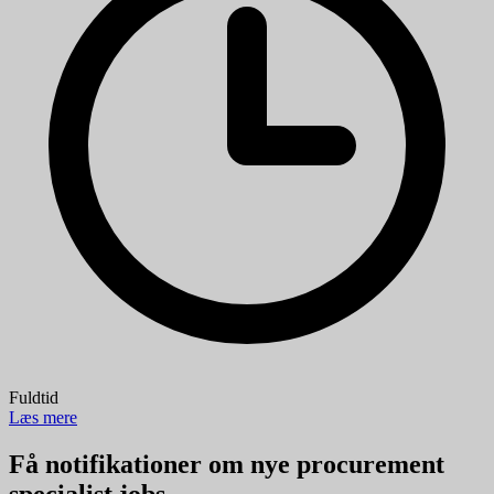
Fuldtid
Læs mere
Få notifikationer om nye procurement
specialist jobs