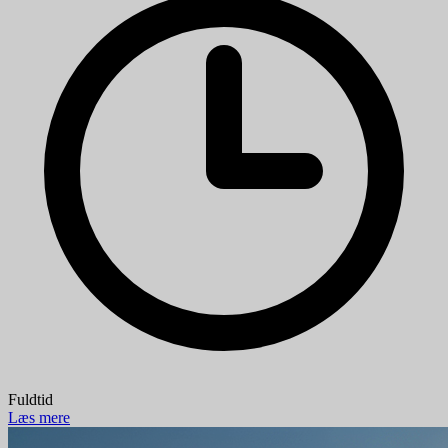
Fuldtid
Læs mere