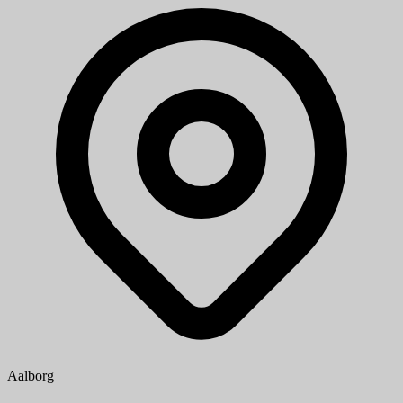
Aalborg