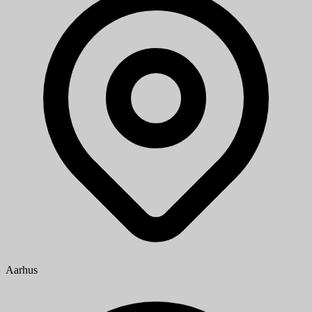
Aarhus