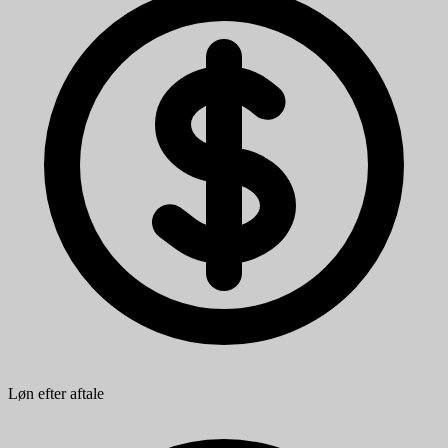
Løn efter aftale