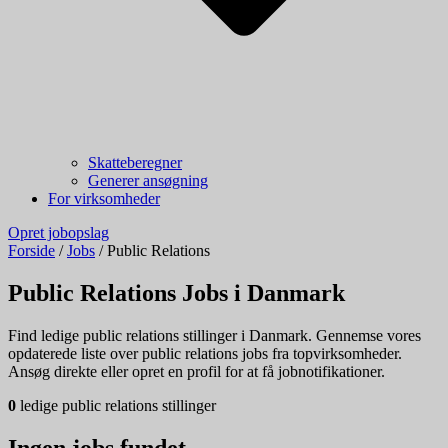
Skatteberegner
Generer ansøgning
For virksomheder
Opret jobopslag
Forside
/
Jobs
/
Public Relations
Public Relations Jobs i Danmark
Find ledige public relations stillinger i Danmark. Gennemse vores
opdaterede liste over public relations jobs fra topvirksomheder.
Ansøg direkte eller opret en profil for at få jobnotifikationer.
0
ledige public relations stillinger
Ingen jobs fundet