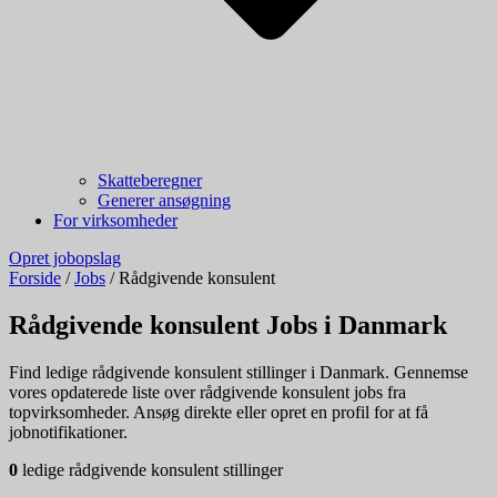
Skatteberegner
Generer ansøgning
For virksomheder
Opret jobopslag
Forside
/
Jobs
/
Rådgivende konsulent
Rådgivende konsulent Jobs i Danmark
Find ledige rådgivende konsulent stillinger i Danmark. Gennemse
vores opdaterede liste over rådgivende konsulent jobs fra
topvirksomheder. Ansøg direkte eller opret en profil for at få
jobnotifikationer.
0
ledige rådgivende konsulent stillinger