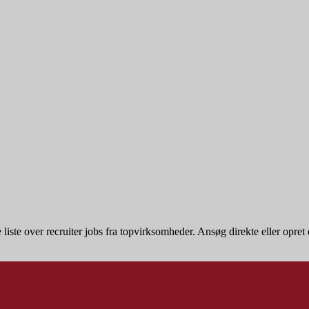
ste over recruiter jobs fra topvirksomheder. Ansøg direkte eller opret en