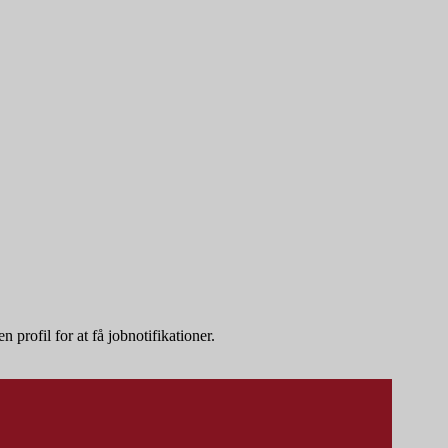
 profil for at få jobnotifikationer.