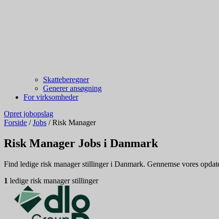
Skatteberegner
Generer ansøgning
For virksomheder
Opret jobopslag
Forside
/
Jobs
/
Risk Manager
Risk Manager Jobs i Danmark
Find ledige risk manager stillinger i Danmark. Gennemse vores opdatere
1
ledige risk manager stillinger