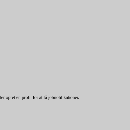
opret en profil for at få jobnotifikationer.