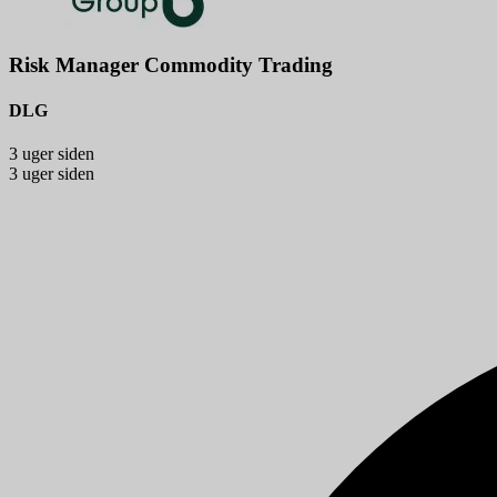
Risk Manager Commodity Trading
DLG
3 uger siden
3 uger siden