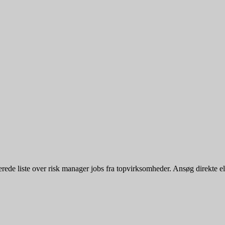
de liste over risk manager jobs fra topvirksomheder. Ansøg direkte eller 