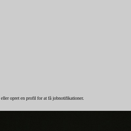
er opret en profil for at få jobnotifikationer.