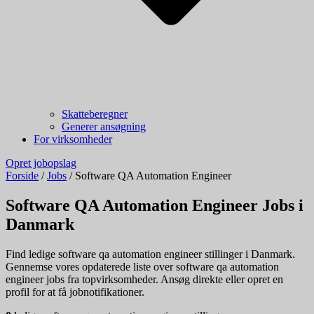
Skatteberegner
Generer ansøgning
For virksomheder
Opret jobopslag
Forside
/
Jobs
/
Software QA Automation Engineer
Software QA Automation Engineer Jobs i
Danmark
Find ledige software qa automation engineer stillinger i Danmark.
Gennemse vores opdaterede liste over software qa automation
engineer jobs fra topvirksomheder. Ansøg direkte eller opret en
profil for at få jobnotifikationer.