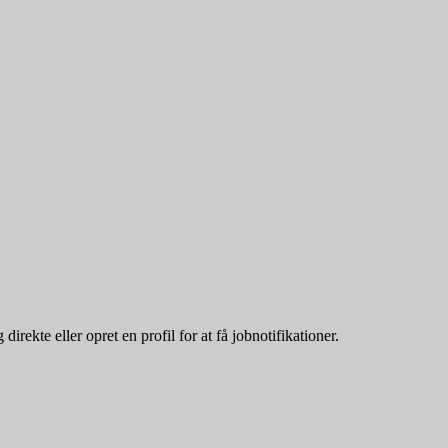
ekte eller opret en profil for at få jobnotifikationer.