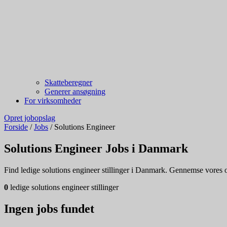
Skatteberegner
Generer ansøgning
For virksomheder
Opret jobopslag
Forside
/
Jobs
/
Solutions Engineer
Solutions Engineer Jobs i Danmark
Find ledige solutions engineer stillinger i Danmark. Gennemse vores opd
0
ledige solutions engineer stillinger
Ingen jobs fundet