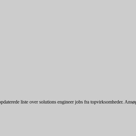
aterede liste over solutions engineer jobs fra topvirksomheder. Ansøg dir