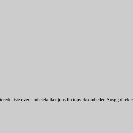
ede liste over studietekniker jobs fra topvirksomheder. Ansøg direkte ell