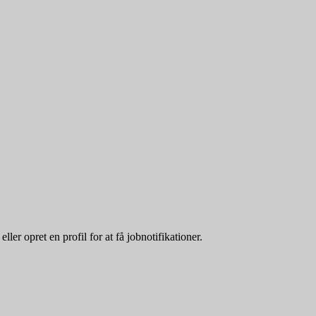
er opret en profil for at få jobnotifikationer.