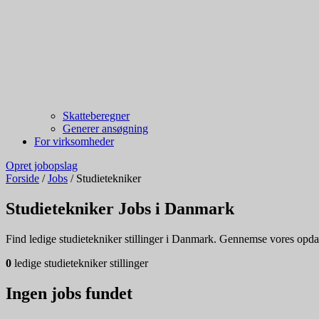
Skatteberegner
Generer ansøgning
For virksomheder
Opret jobopslag
Forside
/
Jobs
/
Studietekniker
Studietekniker Jobs i Danmark
Find ledige studietekniker stillinger i Danmark. Gennemse vores opdater
0
ledige studietekniker stillinger
Ingen jobs fundet