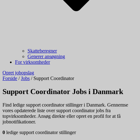
Skatteberegner
Generer ansøgning
For virksomheder
Opret jobopslag
Forside
/
Jobs
/
Support Coordinator
Support Coordinator Jobs i Danmark
Find ledige support coordinator stillinger i Danmark. Gennemse
vores opdaterede liste over support coordinator jobs fra
topvirksomheder. Ansøg direkte eller opret en profil for at få
jobnotifikationer.
0
ledige support coordinator stillinger