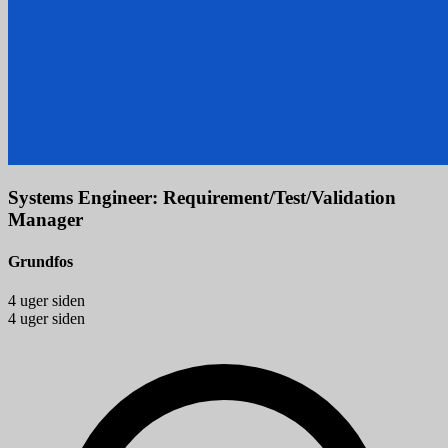
Systems Engineer: Requirement/Test/Validation
Manager
Grundfos
4 uger siden
4 uger siden