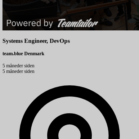
Systems Engineer, DevOps
team.blue Denmark
5 måneder siden
5 måneder siden