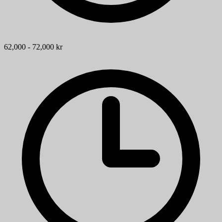
62,000 - 72,000 kr