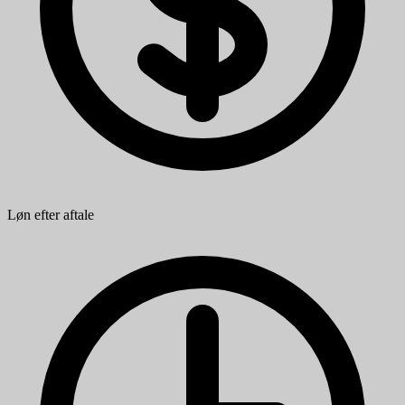
Løn efter aftale