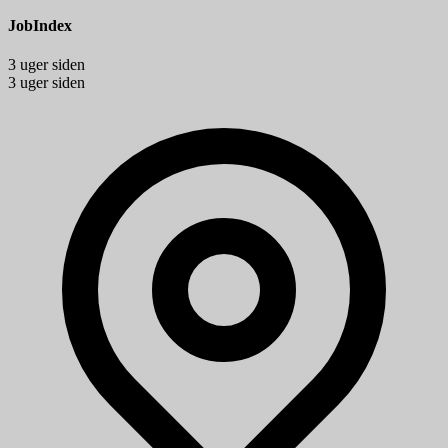
JobIndex
3 uger siden
3 uger siden