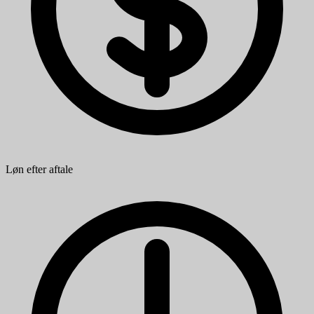
Løn efter aftale