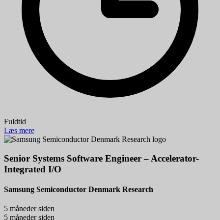
Fuldtid
Læs mere
Senior Systems Software Engineer – Accelerator-
Integrated I/O
Samsung Semiconductor Denmark Research
5 måneder siden
5 måneder siden