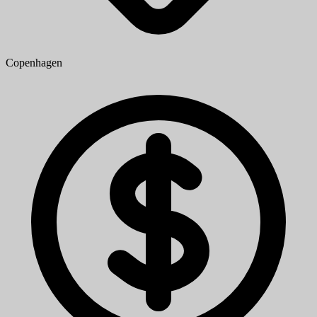
Copenhagen