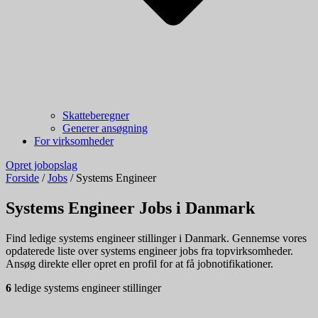
Skatteberegner
Generer ansøgning
For virksomheder
Opret jobopslag
Forside
/
Jobs
/
Systems Engineer
Systems Engineer Jobs i Danmark
Find ledige systems engineer stillinger i Danmark. Gennemse vores
opdaterede liste over systems engineer jobs fra topvirksomheder.
Ansøg direkte eller opret en profil for at få jobnotifikationer.
6
ledige systems engineer stillinger