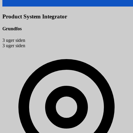
Product System Integrator
Grundfos
3 uger siden
3 uger siden