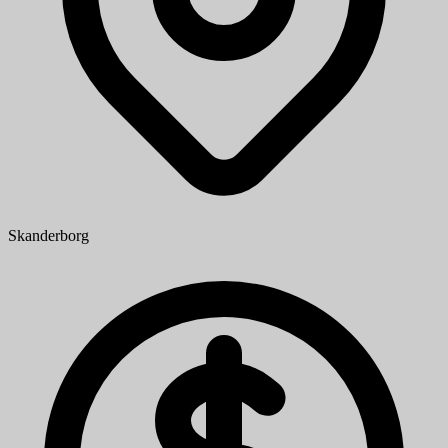
Skanderborg