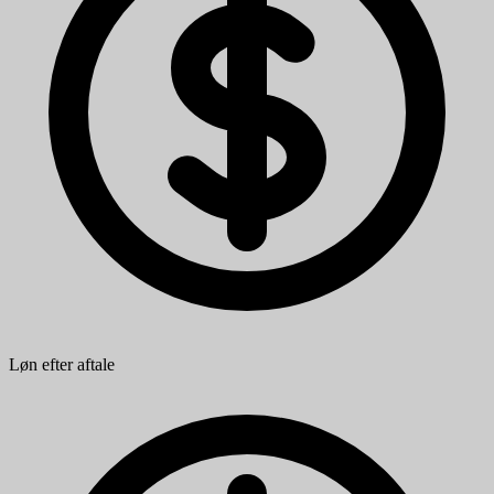
Løn efter aftale