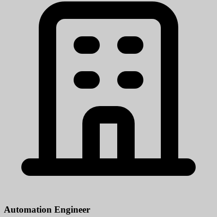
Automation Engineer