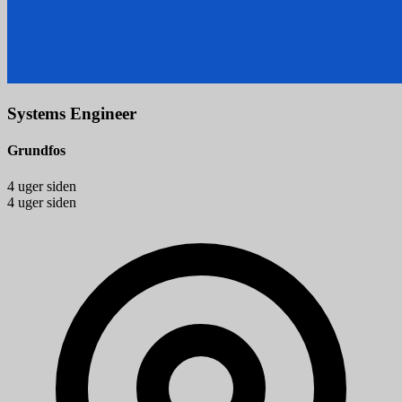
Systems Engineer
Grundfos
4 uger siden
4 uger siden