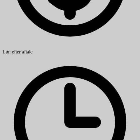
Løn efter aftale