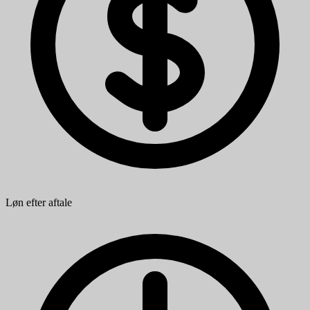
Løn efter aftale