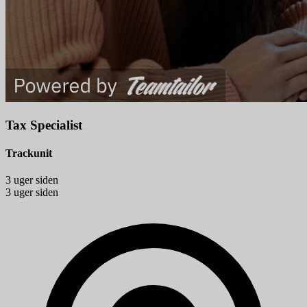
Tax Specialist
Trackunit
3 uger siden
3 uger siden