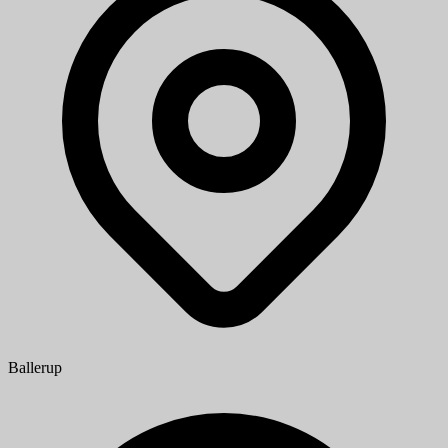
Ballerup