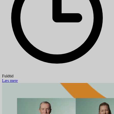
Fuldtid
Læs mere