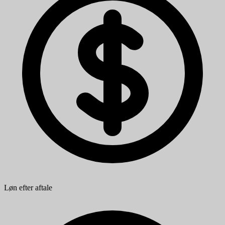
Løn efter aftale