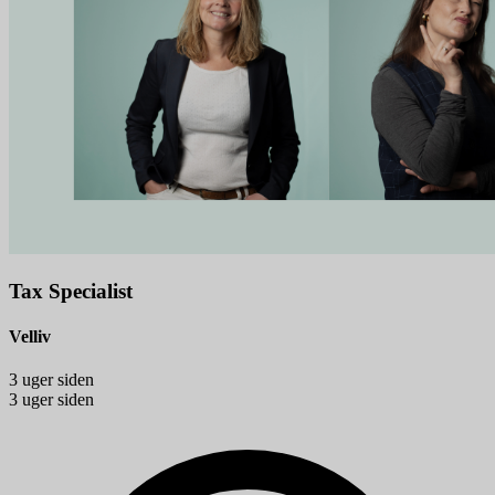
Tax Specialist
Velliv
3 uger siden
3 uger siden