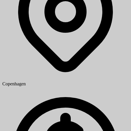
Copenhagen