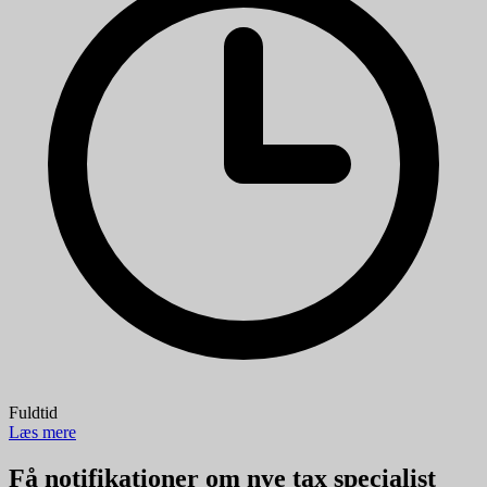
Fuldtid
Læs mere
Få notifikationer om nye tax specialist