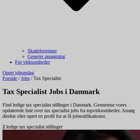
Skatteberegner
Generer ansøgning
For virksomheder
Opret jobopslag
Forside
/
Jobs
/
Tax Specialist
Tax Specialist Jobs i Danmark
Find ledige tax specialist stillinger i Danmark. Gennemse vores
opdaterede liste over tax specialist jobs fra topvirksomheder. Ansøg
direkte eller opret en profil for at få jobnotifikationer.
2
ledige tax specialist stillinger