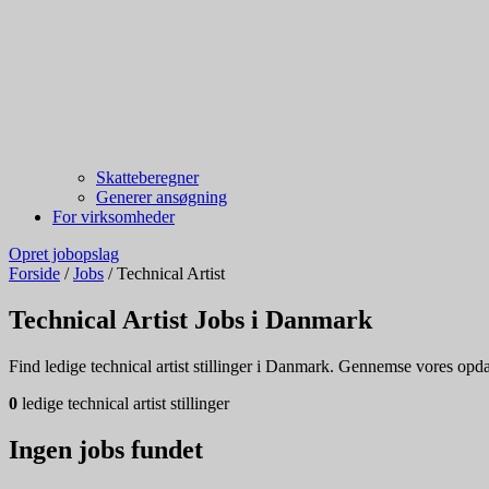
Skatteberegner
Generer ansøgning
For virksomheder
Opret jobopslag
Forside
/
Jobs
/
Technical Artist
Technical Artist Jobs i Danmark
Find ledige technical artist stillinger i Danmark. Gennemse vores opdate
0
ledige technical artist stillinger
Ingen jobs fundet