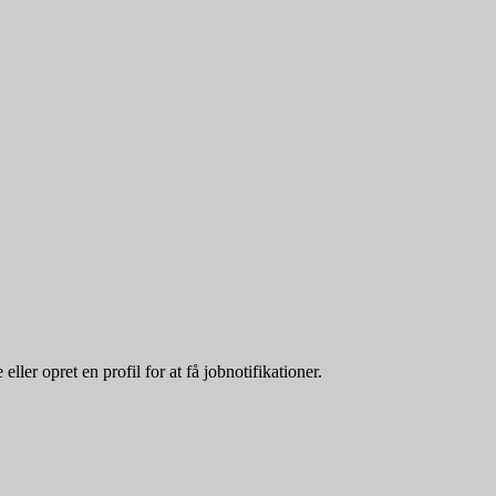
ller opret en profil for at få jobnotifikationer.