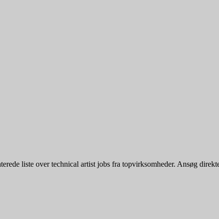
rede liste over technical artist jobs fra topvirksomheder. Ansøg direkte e