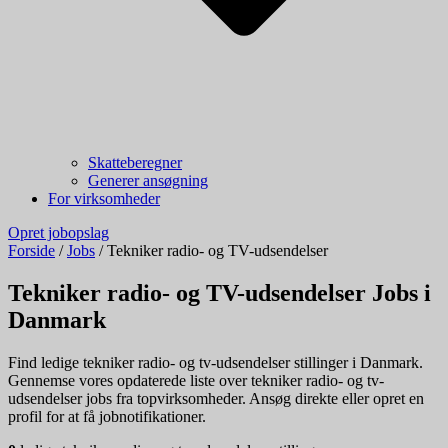
Skatteberegner
Generer ansøgning
For virksomheder
Opret jobopslag
Forside
/
Jobs
/
Tekniker radio- og TV-udsendelser
Tekniker radio- og TV-udsendelser Jobs i
Danmark
Find ledige tekniker radio- og tv-udsendelser stillinger i Danmark.
Gennemse vores opdaterede liste over tekniker radio- og tv-
udsendelser jobs fra topvirksomheder. Ansøg direkte eller opret en
profil for at få jobnotifikationer.